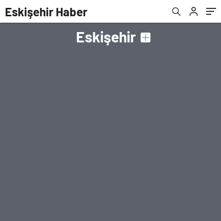
Eskişehir Haber
Eskişehir