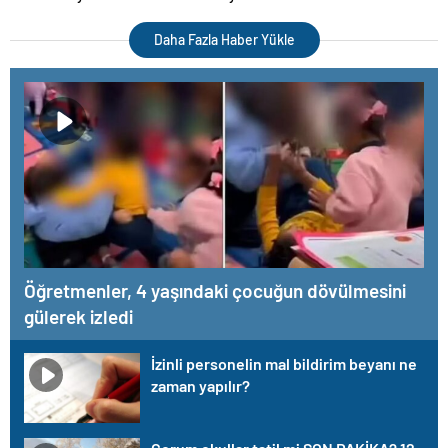
Daha Fazla Haber Yükle
Öğretmenler, 4 yaşındaki çocuğun dövülmesini
gülerek izledi
İzinli personelin mal bildirim beyanı ne
zaman yapılır?