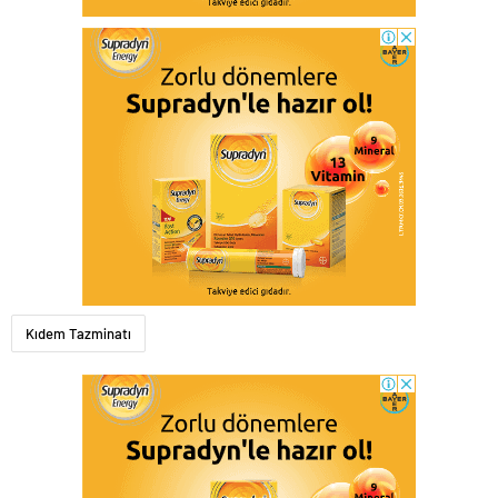
Kıdem Tazminatı