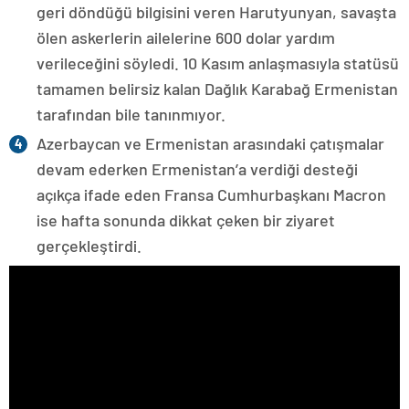
geri döndüğü bilgisini veren Harutyunyan, savaşta
ölen askerlerin ailelerine 600 dolar yardım
verileceğini söyledi. 10 Kasım anlaşmasıyla statüsü
tamamen belirsiz kalan Dağlık Karabağ Ermenistan
tarafından bile tanınmıyor.
Azerbaycan ve Ermenistan arasındaki çatışmalar
devam ederken Ermenistan’a verdiği desteği
açıkça ifade eden Fransa Cumhurbaşkanı Macron
ise hafta sonunda dikkat çeken bir ziyaret
gerçekleştirdi.