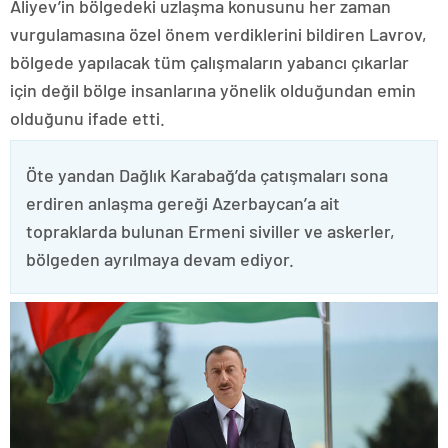
Aliyev’in bölgedeki uzlaşma konusunu her zaman
vurgulamasına özel önem verdiklerini bildiren Lavrov,
bölgede yapılacak tüm çalışmaların yabancı çıkarlar
için değil bölge insanlarına yönelik olduğundan emin
olduğunu ifade etti.
Öte yandan Dağlık Karabağ’da çatışmaları sona
erdiren anlaşma gereği Azerbaycan’a ait
topraklarda bulunan Ermeni siviller ve askerler,
bölgeden ayrılmaya devam ediyor.