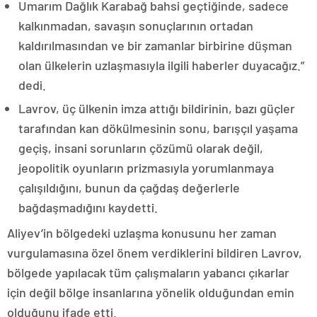
Umarım Dağlık Karabağ bahsi geçtiğinde, sadece
kalkınmadan, savaşın sonuçlarının ortadan
kaldırılmasından ve bir zamanlar birbirine düşman
olan ülkelerin uzlaşmasıyla ilgili haberler duyacağız.”
dedi.
Lavrov, üç ülkenin imza attığı bildirinin, bazı güçler
tarafından kan dökülmesinin sonu, barışçıl yaşama
geçiş, insani sorunların çözümü olarak değil,
jeopolitik oyunların prizmasıyla yorumlanmaya
çalışıldığını, bunun da çağdaş değerlerle
bağdaşmadığını kaydetti.
Aliyev’in bölgedeki uzlaşma konusunu her zaman
vurgulamasına özel önem verdiklerini bildiren Lavrov,
bölgede yapılacak tüm çalışmaların yabancı çıkarlar
için değil bölge insanlarına yönelik olduğundan emin
olduğunu ifade etti.