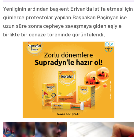
Yenilginin ardından başkent Erivan’da istifa etmesi için
günlerce protestolar yapılan Başbakan Paşinyan ise
uzun süre sonra cepheye savaşmaya giden eşiyle
birlikte bir cenaze töreninde görüntülendi.