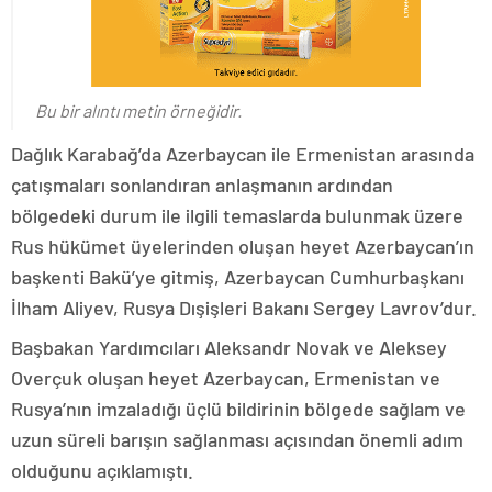
Bu bir alıntı metin örneğidir.
Dağlık Karabağ’da Azerbaycan ile Ermenistan arasında
çatışmaları sonlandıran anlaşmanın ardından
bölgedeki durum ile ilgili temaslarda bulunmak üzere
Rus hükümet üyelerinden oluşan heyet Azerbaycan’ın
başkenti Bakü’ye gitmiş, Azerbaycan Cumhurbaşkanı
İlham Aliyev, Rusya Dışişleri Bakanı Sergey Lavrov’dur.
Başbakan Yardımcıları Aleksandr Novak ve Aleksey
Overçuk oluşan heyet Azerbaycan, Ermenistan ve
Rusya’nın imzaladığı üçlü bildirinin bölgede sağlam ve
uzun süreli barışın sağlanması açısından önemli adım
olduğunu açıklamıştı.