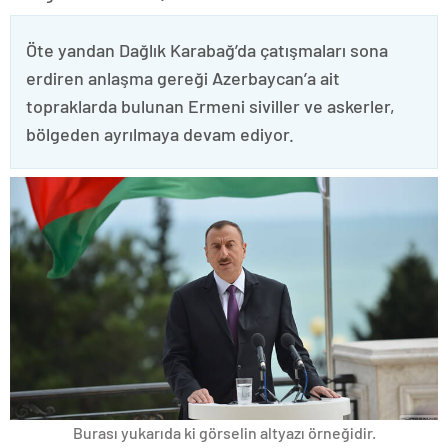
Öte yandan Dağlık Karabağ’da çatışmaları sona
erdiren anlaşma gereği Azerbaycan’a ait
topraklarda bulunan Ermeni siviller ve askerler,
bölgeden ayrılmaya devam ediyor.
Burası yukarıda ki görselin altyazı örneğidir.