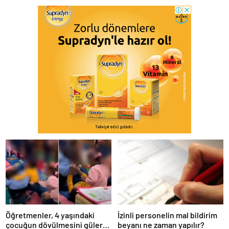
Öğretmenler, 4 yaşındaki
İzinli personelin mal bildirim
çocuğun dövülmesini gülerek
beyanı ne zaman yapılır?