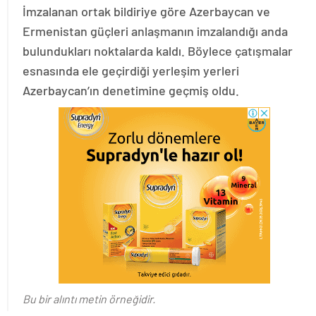
İmzalanan ortak bildiriye göre Azerbaycan ve
Ermenistan güçleri anlaşmanın imzalandığı anda
bulundukları noktalarda kaldı. Böylece çatışmalar
esnasında ele geçirdiği yerleşim yerleri
Azerbaycan’ın denetimine geçmiş oldu.
Bu bir alıntı metin örneğidir.