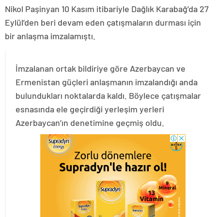
Nikol Paşinyan 10 Kasım itibariyle Dağlık Karabağ’da 27
Eylül’den beri devam eden çatışmaların durması için
bir anlaşma imzalamıştı.
İmzalanan ortak bildiriye göre Azerbaycan ve
Ermenistan güçleri anlaşmanın imzalandığı anda
bulundukları noktalarda kaldı. Böylece çatışmalar
esnasında ele geçirdiği yerleşim yerleri
Azerbaycan’ın denetimine geçmiş oldu.