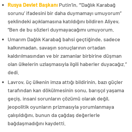
Rusya Devlet Başkanı
Putin’in, “‘Dağlık Karabağ
sorunu’ ifadesini bir daha duymamayı umuyorum”
şeklindeki açıklamasına katıldığını bildiren Aliyev,
“Ben de bu sözleri duymayacağımı umuyorum.
Umarım Dağlık Karabağ bahsi geçtiğinde, sadece
kalkınmadan, savaşın sonuçlarının ortadan
kaldırılmasından ve bir zamanlar birbirine düşman
olan ülkelerin uzlaşmasıyla ilgili haberler duyacağız.”
dedi.
Lavrov, üç ülkenin imza attığı bildirinin, bazı güçler
tarafından kan dökülmesinin sonu, barışçıl yaşama
geçiş, insani sorunların çözümü olarak değil,
jeopolitik oyunların prizmasıyla yorumlanmaya
çalışıldığını, bunun da çağdaş değerlerle
bağdaşmadığını kaydetti.