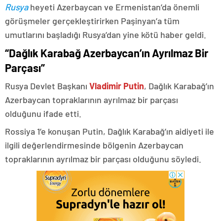
Rusya
heyeti Azerbaycan ve Ermenistan’da önemli
görüşmeler gerçekleştirirken Paşinyan’a tüm
umutlarını başladığı Rusya’dan yine kötü haber geldi.
“Dağlık Karabağ Azerbaycan’ın Ayrılmaz Bir
Parçası”
Rusya Devlet Başkanı
Vladimir Putin
, Dağlık Karabağ’ın
Azerbaycan topraklarının ayrılmaz bir parçası
olduğunu ifade etti.
Rossiya 1’e konuşan Putin, Dağlık Karabağ’ın aidiyeti ile
ilgili değerlendirmesinde bölgenin Azerbaycan
topraklarının ayrılmaz bir parçası olduğunu söyledi.