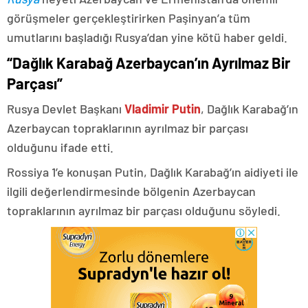
görüşmeler gerçekleştirirken Paşinyan’a tüm
umutlarını başladığı Rusya’dan yine kötü haber geldi.
“Dağlık Karabağ Azerbaycan’ın Ayrılmaz Bir
Parçası”
Rusya Devlet Başkanı
Vladimir Putin
, Dağlık Karabağ’ın
Azerbaycan topraklarının ayrılmaz bir parçası
olduğunu ifade etti.
Rossiya 1’e konuşan Putin, Dağlık Karabağ’ın aidiyeti ile
ilgili değerlendirmesinde bölgenin Azerbaycan
topraklarının ayrılmaz bir parçası olduğunu söyledi.