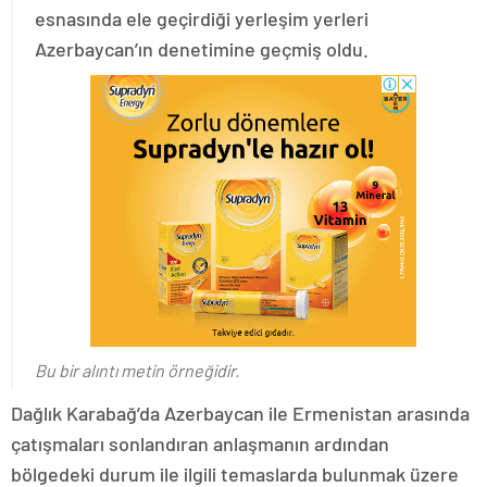
esnasında ele geçirdiği yerleşim yerleri
Azerbaycan’ın denetimine geçmiş oldu.
Bu bir alıntı metin örneğidir.
Dağlık Karabağ’da Azerbaycan ile Ermenistan arasında
çatışmaları sonlandıran anlaşmanın ardından
bölgedeki durum ile ilgili temaslarda bulunmak üzere