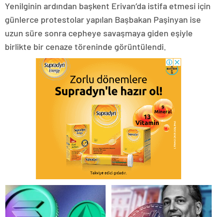
Yenilginin ardından başkent Erivan’da istifa etmesi için
günlerce protestolar yapılan Başbakan Paşinyan ise
uzun süre sonra cepheye savaşmaya giden eşiyle
birlikte bir cenaze töreninde görüntülendi.