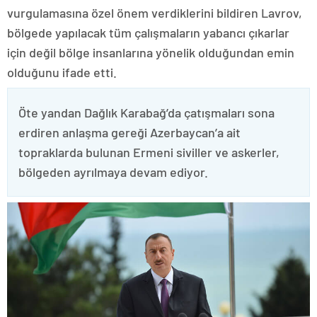
vurgulamasına özel önem verdiklerini bildiren Lavrov,
bölgede yapılacak tüm çalışmaların yabancı çıkarlar
için değil bölge insanlarına yönelik olduğundan emin
olduğunu ifade etti.
Öte yandan Dağlık Karabağ’da çatışmaları sona
erdiren anlaşma gereği Azerbaycan’a ait
topraklarda bulunan Ermeni siviller ve askerler,
bölgeden ayrılmaya devam ediyor.