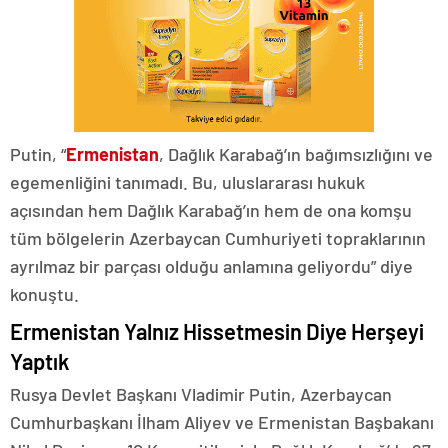
Putin, “
Ermenistan
, Dağlık Karabağ’ın bağımsızlığını ve
egemenliğini tanımadı. Bu, uluslararası hukuk
açısından hem Dağlık Karabağ’ın hem de ona komşu
tüm bölgelerin Azerbaycan Cumhuriyeti topraklarının
ayrılmaz bir parçası olduğu anlamına geliyordu” diye
konuştu.
Ermenistan Yalnız Hissetmesin Diye Herşeyi
Yaptık
Rusya Devlet Başkanı Vladimir Putin, Azerbaycan
Cumhurbaşkanı İlham Aliyev ve Ermenistan Başbakanı