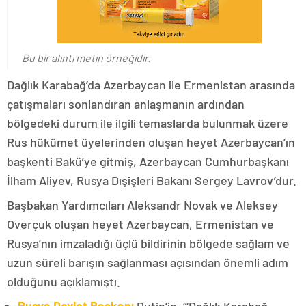
Bu bir alıntı metin örneğidir.
Dağlık Karabağ’da Azerbaycan ile Ermenistan arasında
çatışmaları sonlandıran anlaşmanın ardından
bölgedeki durum ile ilgili temaslarda bulunmak üzere
Rus hükümet üyelerinden oluşan heyet Azerbaycan’ın
başkenti Bakü’ye gitmiş, Azerbaycan Cumhurbaşkanı
İlham Aliyev, Rusya Dışişleri Bakanı Sergey Lavrov’dur.
Başbakan Yardımcıları Aleksandr Novak ve Aleksey
Overçuk oluşan heyet Azerbaycan, Ermenistan ve
Rusya’nın imzaladığı üçlü bildirinin bölgede sağlam ve
uzun süreli barışın sağlanması açısından önemli adım
olduğunu açıklamıştı.