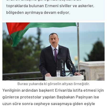
topraklarda bulunan Ermeni siviller ve askerler,
bölgeden ayrılmaya devam ediyor.
Burası yukarıda ki görselin altyazı örneğidir.
Yenilginin ardından başkent Erivan’da istifa etmesi için
günlerce protestolar yapılan Başbakan Paşinyan ise
uzun süre sonra cepheye savaşmaya giden eşiyle