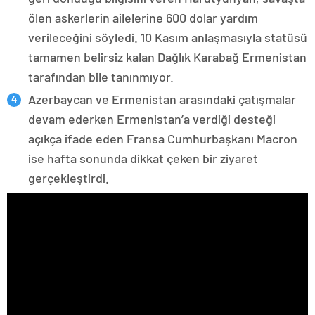
ölen askerlerin ailelerine 600 dolar yardım
verileceğini söyledi. 10 Kasım anlaşmasıyla statüsü
tamamen belirsiz kalan Dağlık Karabağ Ermenistan
tarafından bile tanınmıyor.
Azerbaycan ve Ermenistan arasındaki çatışmalar
devam ederken Ermenistan’a verdiği desteği
açıkça ifade eden Fransa Cumhurbaşkanı Macron
ise hafta sonunda dikkat çeken bir ziyaret
gerçekleştirdi.