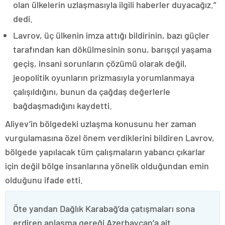
olan ülkelerin uzlaşmasıyla ilgili haberler duyacağız.”
dedi.
Lavrov, üç ülkenin imza attığı bildirinin, bazı güçler
tarafından kan dökülmesinin sonu, barışçıl yaşama
geçiş, insani sorunların çözümü olarak değil,
jeopolitik oyunların prizmasıyla yorumlanmaya
çalışıldığını, bunun da çağdaş değerlerle
bağdaşmadığını kaydetti.
Aliyev’in bölgedeki uzlaşma konusunu her zaman
vurgulamasına özel önem verdiklerini bildiren Lavrov,
bölgede yapılacak tüm çalışmaların yabancı çıkarlar
için değil bölge insanlarına yönelik olduğundan emin
olduğunu ifade etti.
Öte yandan Dağlık Karabağ’da çatışmaları sona
erdiren anlaşma gereği Azerbaycan’a ait