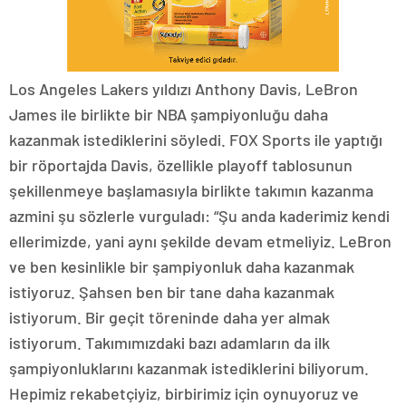
Los Angeles Lakers yıldızı Anthony Davis, LeBron
James ile birlikte bir NBA şampiyonluğu daha
kazanmak istediklerini söyledi. FOX Sports ile yaptığı
bir röportajda Davis, özellikle playoff tablosunun
şekillenmeye başlamasıyla birlikte takımın kazanma
azmini şu sözlerle vurguladı: “Şu anda kaderimiz kendi
ellerimizde, yani aynı şekilde devam etmeliyiz. LeBron
ve ben kesinlikle bir şampiyonluk daha kazanmak
istiyoruz. Şahsen ben bir tane daha kazanmak
istiyorum. Bir geçit töreninde daha yer almak
istiyorum. Takımımızdaki bazı adamların da ilk
şampiyonluklarını kazanmak istediklerini biliyorum.
Hepimiz rekabetçiyiz, birbirimiz için oynuyoruz ve