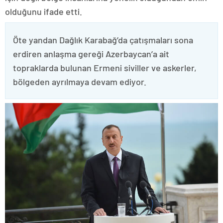
olduğunu ifade etti.
Öte yandan Dağlık Karabağ’da çatışmaları sona
erdiren anlaşma gereği Azerbaycan’a ait
topraklarda bulunan Ermeni siviller ve askerler,
bölgeden ayrılmaya devam ediyor.