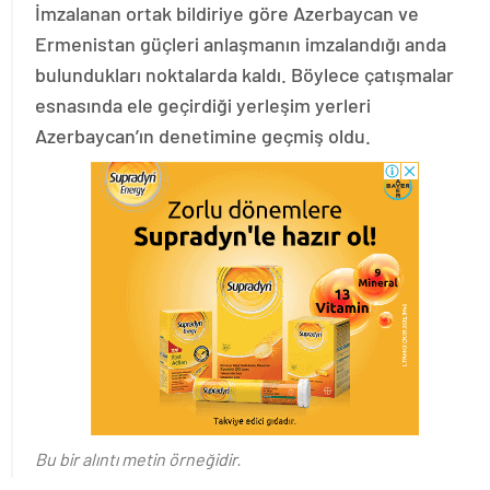
İmzalanan ortak bildiriye göre Azerbaycan ve
Ermenistan güçleri anlaşmanın imzalandığı anda
bulundukları noktalarda kaldı. Böylece çatışmalar
esnasında ele geçirdiği yerleşim yerleri
Azerbaycan’ın denetimine geçmiş oldu.
Bu bir alıntı metin örneğidir.