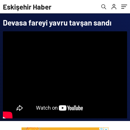
Eskişehir Haber
Devasa fareyi yavru tavşan sandı