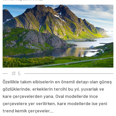
5
Özellikle takım elbiselerin en önemli detayı olan güneş
gözlüklerinde, erkeklerin tercihi bu yıl, yuvarlak ve
kare çerçevelerden yana. Oval modellerde ince
çerçevelere yer verilirken, kare modellerde ise yeni
trend kemik çerçeveler...