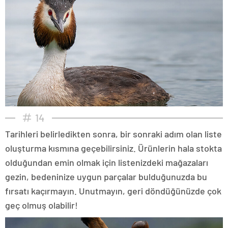
14
Tarihleri belirledikten sonra, bir sonraki adım olan liste
oluşturma kısmına geçebilirsiniz. Ürünlerin hala stokta
olduğundan emin olmak için listenizdeki mağazaları
gezin, bedeninize uygun parçalar bulduğunuzda bu
fırsatı kaçırmayın. Unutmayın, geri döndüğünüzde çok
geç olmuş olabilir!