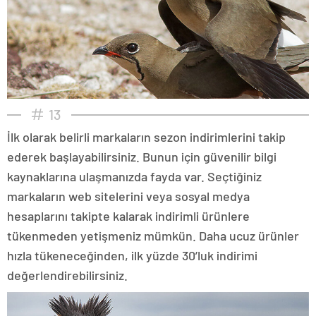
13
İlk olarak belirli markaların sezon indirimlerini takip
ederek başlayabilirsiniz. Bunun için güvenilir bilgi
kaynaklarına ulaşmanızda fayda var. Seçtiğiniz
markaların web sitelerini veya sosyal medya
hesaplarını takipte kalarak indirimli ürünlere
tükenmeden yetişmeniz mümkün. Daha ucuz ürünler
hızla tükeneceğinden, ilk yüzde 30’luk indirimi
değerlendirebilirsiniz.