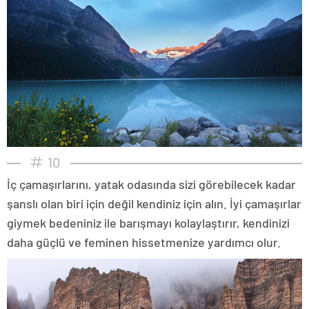
10
İç çamaşırlarını, yatak odasında sizi görebilecek kadar
şanslı olan biri için değil kendiniz için alın. İyi çamaşırlar
giymek bedeniniz ile barışmayı kolaylaştırır, kendinizi
daha güçlü ve feminen hissetmenize yardımcı olur.