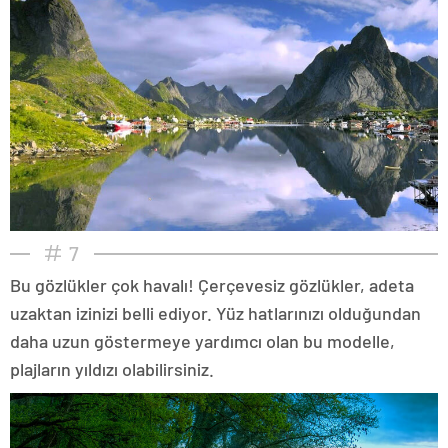
7
Bu gözlükler çok havalı! Çerçevesiz gözlükler, adeta
uzaktan izinizi belli ediyor. Yüz hatlarınızı olduğundan
daha uzun göstermeye yardımcı olan bu modelle,
plajların yıldızı olabilirsiniz.