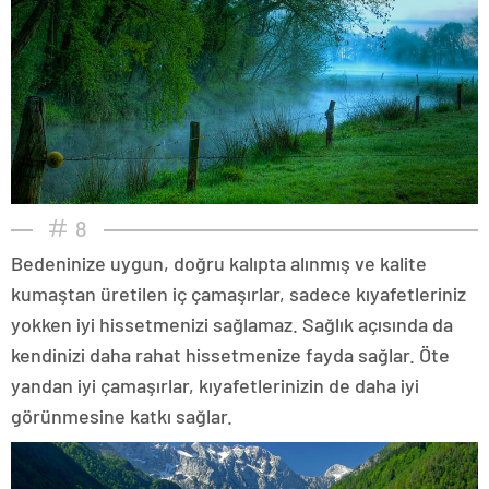
8
Bedeninize uygun, doğru kalıpta alınmış ve kalite
kumaştan üretilen iç çamaşırlar, sadece kıyafetleriniz
yokken iyi hissetmenizi sağlamaz. Sağlık açısında da
kendinizi daha rahat hissetmenize fayda sağlar. Öte
yandan iyi çamaşırlar, kıyafetlerinizin de daha iyi
görünmesine katkı sağlar.