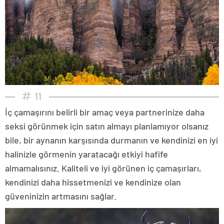
11
İç çamaşırını belirli bir amaç veya partnerinize daha
seksi görünmek için satın almayı planlamıyor olsanız
bile, bir aynanın karşısında durmanın ve kendinizi en iyi
halinizle görmenin yaratacağı etkiyi hafife
almamalısınız. Kaliteli ve iyi görünen iç çamaşırları,
kendinizi daha hissetmenizi ve kendinize olan
güveninizin artmasını sağlar.