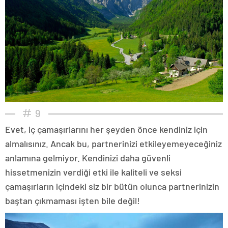
9
Evet, iç çamaşırlarını her şeyden önce kendiniz için
almalısınız. Ancak bu, partnerinizi etkileyemeyeceğiniz
anlamına gelmiyor. Kendinizi daha güvenli
hissetmenizin verdiği etki ile kaliteli ve seksi
çamaşırların içindeki siz bir bütün olunca partnerinizin
baştan çıkmaması işten bile değil!