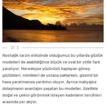
3
Nostaljik tarzın etkisinde olduğumuz bu yıllarda gözlük
modelleri de alabildiğince büyük ve oval bir stille fark
yaratıyor. Neredeyse yüzünüzü kaplayan güneş
gözlükleri, mimikleri de ustaca saklarken, gizemli bir
hava yaratmanıza yardımcı oluyor. Ayrıca makyajsız
dolaşmanın avantajını yaşatan bu modeller, özellikle
doğal ve çekici görünmek isteyen kadınların tercihleri
arasında yer alıyor.