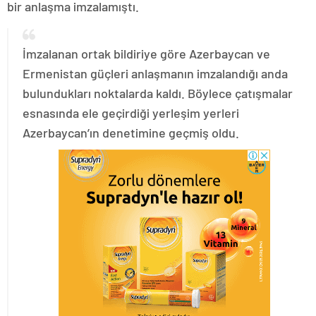
bir anlaşma imzalamıştı.
İmzalanan ortak bildiriye göre Azerbaycan ve
Ermenistan güçleri anlaşmanın imzalandığı anda
bulundukları noktalarda kaldı. Böylece çatışmalar
esnasında ele geçirdiği yerleşim yerleri
Azerbaycan’ın denetimine geçmiş oldu.