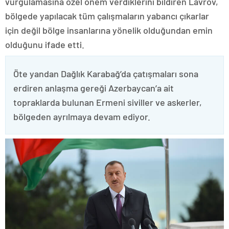
vurgulamasına özel önem verdiklerini bildiren Lavrov,
bölgede yapılacak tüm çalışmaların yabancı çıkarlar
için değil bölge insanlarına yönelik olduğundan emin
olduğunu ifade etti.
Öte yandan Dağlık Karabağ’da çatışmaları sona
erdiren anlaşma gereği Azerbaycan’a ait
topraklarda bulunan Ermeni siviller ve askerler,
bölgeden ayrılmaya devam ediyor.