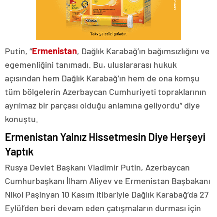
Putin, “
Ermenistan
, Dağlık Karabağ’ın bağımsızlığını ve
egemenliğini tanımadı. Bu, uluslararası hukuk
açısından hem Dağlık Karabağ’ın hem de ona komşu
tüm bölgelerin Azerbaycan Cumhuriyeti topraklarının
ayrılmaz bir parçası olduğu anlamına geliyordu” diye
konuştu.
Ermenistan Yalnız Hissetmesin Diye Herşeyi
Yaptık
Rusya Devlet Başkanı Vladimir Putin, Azerbaycan
Cumhurbaşkanı İlham Aliyev ve Ermenistan Başbakanı
Nikol Paşinyan 10 Kasım itibariyle Dağlık Karabağ’da 27
Eylül’den beri devam eden çatışmaların durması için