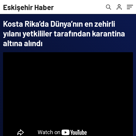
Eskişehir Haber
Kosta Rika’da Dünya’nın en zehirli
yılanı yetkililer tarafından karantina
altına alındı