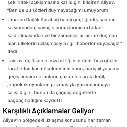
şeklindeki açıklamasına katıldığını bildiren Aliyev,
“Ben de bu sözleri duymayacağımı umuyorum.
Umarım Dağlık Karabağ bahsi geçtiğinde, sadece
kalkınmadan, savaşın sonuçlarının ortadan
kaldırılmasından ve bir zamanlar birbirine düşman
olan ülkelerin uzlaşmasıyla ilgili haberler duyacağız.”
dedi.
Lavrov, üç ülkenin imza attığı bildirinin, bazı güçler
tarafından kan dökülmesinin sonu, barışçıl yaşama
geçiş, insani sorunların çözümü olarak değil,
jeopolitik oyunların prizmasıyla yorumlanmaya
çalışıldığını, bunun da çağdaş değerlerle
bağdaşmadığını kaydetti.
Karşılıklı Açıklamalar Geliyor
Aliyev’in bölgedeki uzlaşma konusunu her zaman