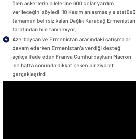
ölen askerlerin ailelerine 600 dolar yardım
verileceğini söyledi. 10 Kasım anlaşmasıyla statüsü
tamamen belirsiz kalan Dağlık Karabağ Ermenistan
tarafından bile tanınmıyor.
Azerbaycan ve Ermenistan arasındaki çatışmalar
devam ederken Ermenistan’a verdiği desteği
açıkça ifade eden Fransa Cumhurbaşkanı Macron
ise hafta sonunda dikkat çeken bir ziyaret
gerçekleştirdi.