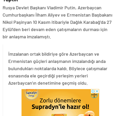
Rusya Devlet Başkanı Vladimir Putin, Azerbaycan
Cumhurbaşkanı İlham Aliyev ve Ermenistan Başbakanı
Nikol Paşinyan 10 Kasım itibariyle Dağlık Karabağ’da 27
Eylül’den beri devam eden çatışmaların durması için
bir anlaşma imzalamıştı.
İmzalanan ortak bildiriye göre Azerbaycan ve
Ermenistan güçleri anlaşmanın imzalandığı anda
bulundukları noktalarda kaldı. Böylece çatışmalar
esnasında ele geçirdiği yerleşim yerleri
Azerbaycan’ın denetimine geçmiş oldu.