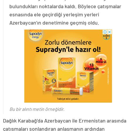
bulundukları noktalarda kaldı. Böylece çatışmalar
esnasında ele geçirdiği yerleşim yerleri
Azerbaycan’ın denetimine geçmiş oldu.
Bu bir alıntı metin örneğidir.
Dağlık Karabağ’da Azerbaycan ile Ermenistan arasında
çatışmaları sonlandıran anlaşmanın ardından