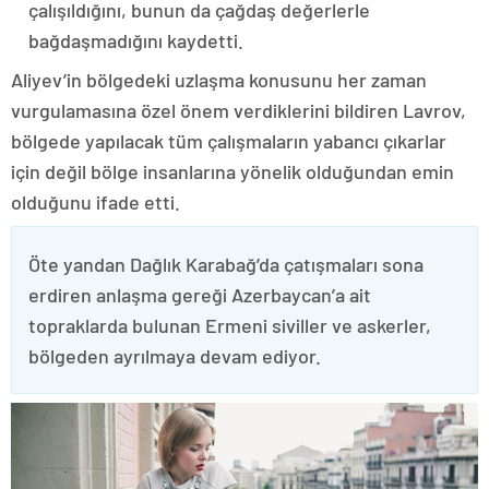
çalışıldığını, bunun da çağdaş değerlerle
bağdaşmadığını kaydetti.
Aliyev’in bölgedeki uzlaşma konusunu her zaman
vurgulamasına özel önem verdiklerini bildiren Lavrov,
bölgede yapılacak tüm çalışmaların yabancı çıkarlar
için değil bölge insanlarına yönelik olduğundan emin
olduğunu ifade etti.
Öte yandan Dağlık Karabağ’da çatışmaları sona
erdiren anlaşma gereği Azerbaycan’a ait
topraklarda bulunan Ermeni siviller ve askerler,
bölgeden ayrılmaya devam ediyor.