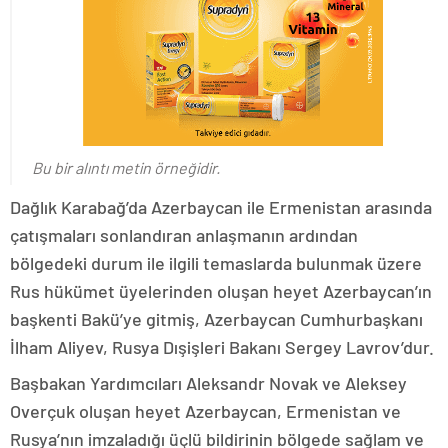
Bu bir alıntı metin örneğidir.
Dağlık Karabağ’da Azerbaycan ile Ermenistan arasında
çatışmaları sonlandıran anlaşmanın ardından
bölgedeki durum ile ilgili temaslarda bulunmak üzere
Rus hükümet üyelerinden oluşan heyet Azerbaycan’ın
başkenti Bakü’ye gitmiş, Azerbaycan Cumhurbaşkanı
İlham Aliyev, Rusya Dışişleri Bakanı Sergey Lavrov’dur.
Başbakan Yardımcıları Aleksandr Novak ve Aleksey
Overçuk oluşan heyet Azerbaycan, Ermenistan ve
Rusya’nın imzaladığı üçlü bildirinin bölgede sağlam ve