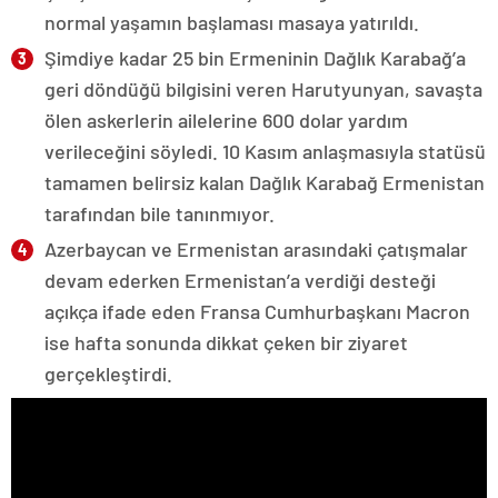
normal yaşamın başlaması masaya yatırıldı.
Şimdiye kadar 25 bin Ermeninin Dağlık Karabağ’a
geri döndüğü bilgisini veren Harutyunyan, savaşta
ölen askerlerin ailelerine 600 dolar yardım
verileceğini söyledi. 10 Kasım anlaşmasıyla statüsü
tamamen belirsiz kalan Dağlık Karabağ Ermenistan
tarafından bile tanınmıyor.
Azerbaycan ve Ermenistan arasındaki çatışmalar
devam ederken Ermenistan’a verdiği desteği
açıkça ifade eden Fransa Cumhurbaşkanı Macron
ise hafta sonunda dikkat çeken bir ziyaret
gerçekleştirdi.