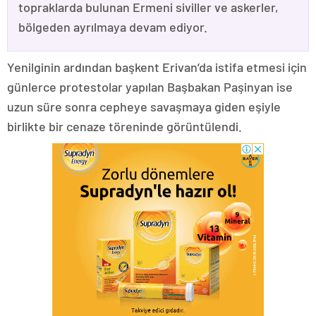
topraklarda bulunan Ermeni siviller ve askerler,
bölgeden ayrılmaya devam ediyor.
Yenilginin ardından başkent Erivan’da istifa etmesi için
günlerce protestolar yapılan Başbakan Paşinyan ise
uzun süre sonra cepheye savaşmaya giden eşiyle
birlikte bir cenaze töreninde görüntülendi.