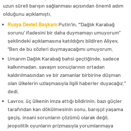
uzun süreli barışın sağlanması açısından önemli adım
olduğunu açıklamıştı.
Rusya Devlet Başkanı
Putin’in, “‘Dağlık Karabağ
sorunu’ ifadesini bir daha duymamayı umuyorum”
şeklindeki açıklamasına katıldığını bildiren Aliyev,
“Ben de bu sözleri duymayacağımı umuyorum.
Umarım Dağlık Karabağ bahsi geçtiğinde, sadece
kalkınmadan, savaşın sonuçlarının ortadan
kaldırılmasından ve bir zamanlar birbirine düşman
olan ülkelerin uzlaşmasıyla ilgili haberler duyacağız.”
dedi.
Lavrov, üç ülkenin imza attığı bildirinin, bazı güçler
tarafından kan dökülmesinin sonu, barışçıl yaşama
geçiş, insani sorunların çözümü olarak değil,
jeopolitik oyunların prizmasıyla yorumlanmaya