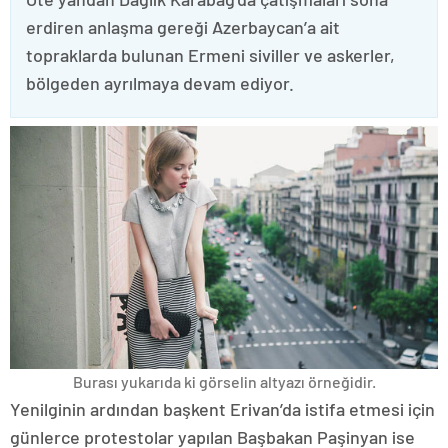
erdiren anlaşma gereği Azerbaycan’a ait
topraklarda bulunan Ermeni siviller ve askerler,
bölgeden ayrılmaya devam ediyor.
Burası yukarıda ki görselin altyazı örneğidir.
Yenilginin ardından başkent Erivan’da istifa etmesi için
günlerce protestolar yapılan Başbakan Paşinyan ise