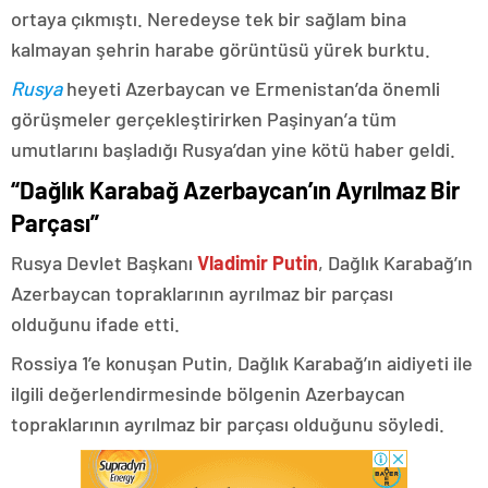
ortaya çıkmıştı. Neredeyse tek bir sağlam bina
kalmayan şehrin harabe görüntüsü yürek burktu.
Rusya
heyeti Azerbaycan ve Ermenistan’da önemli
görüşmeler gerçekleştirirken Paşinyan’a tüm
umutlarını başladığı Rusya’dan yine kötü haber geldi.
“Dağlık Karabağ Azerbaycan’ın Ayrılmaz Bir
Parçası”
Rusya Devlet Başkanı
Vladimir Putin
, Dağlık Karabağ’ın
Azerbaycan topraklarının ayrılmaz bir parçası
olduğunu ifade etti.
Rossiya 1’e konuşan Putin, Dağlık Karabağ’ın aidiyeti ile
ilgili değerlendirmesinde bölgenin Azerbaycan
topraklarının ayrılmaz bir parçası olduğunu söyledi.