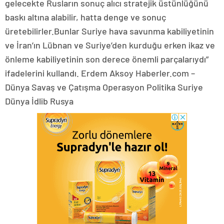
gelecekte Rusların sonuç alıcı stratejik üstünlüğünü
baskı altına alabilir, hatta denge ve sonuç
üretebilirler.Bunlar Suriye hava savunma kabiliyetinin
ve İran’ın Lübnan ve Suriye’den kurduğu erken ikaz ve
önleme kabiliyetinin son derece önemli parçalarıydı”
ifadelerini kullandı. Erdem Aksoy Haberler.com –
Dünya Savaş ve Çatışma Operasyon Politika Suriye
Dünya İdlib Rusya