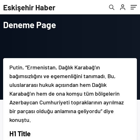
Eskişehir Haber
Deneme Page
Putin, “Ermenistan, Dağlık Karabağ’ın
bağımsızlığını ve egemenliğini tanımadı. Bu,
uluslararası hukuk açısından hem Dağlık
Karabağ’ın hem de ona komşu tüm bölgelerin
Azerbaycan Cumhuriyeti topraklarının ayrılmaz
bir parçası olduğu anlamına geliyordu” diye
konuştu.
H1 Title