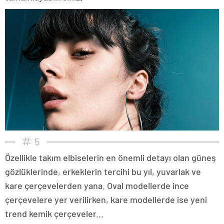
5
Özellikle takım elbiselerin en önemli detayı olan güneş
gözlüklerinde, erkeklerin tercihi bu yıl, yuvarlak ve
kare çerçevelerden yana. Oval modellerde ince
çerçevelere yer verilirken, kare modellerde ise yeni
trend kemik çerçeveler...