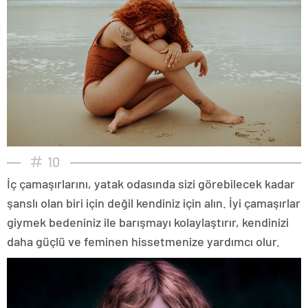
10
İç çamaşırlarını, yatak odasında sizi görebilecek kadar
şanslı olan biri için değil kendiniz için alın. İyi çamaşırlar
giymek bedeniniz ile barışmayı kolaylaştırır, kendinizi
daha güçlü ve feminen hissetmenize yardımcı olur.