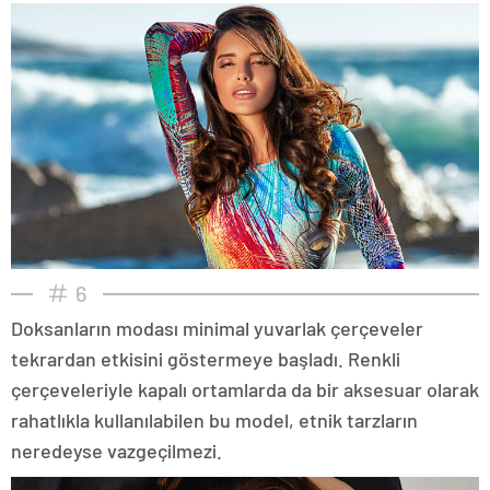
6
Doksanların modası minimal yuvarlak çerçeveler
tekrardan etkisini göstermeye başladı. Renkli
çerçeveleriyle kapalı ortamlarda da bir aksesuar olarak
rahatlıkla kullanılabilen bu model, etnik tarzların
neredeyse vazgeçilmezi.