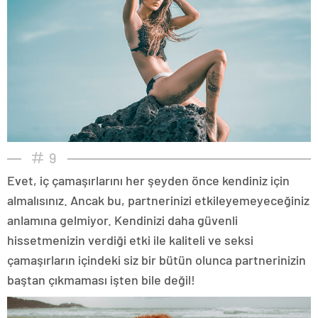
9
Evet, iç çamaşırlarını her şeyden önce kendiniz için
almalısınız. Ancak bu, partnerinizi etkileyemeyeceğiniz
anlamına gelmiyor. Kendinizi daha güvenli
hissetmenizin verdiği etki ile kaliteli ve seksi
çamaşırların içindeki siz bir bütün olunca partnerinizin
baştan çıkmaması işten bile değil!