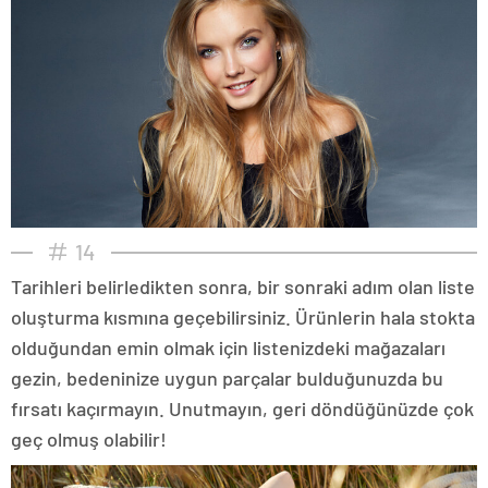
14
Tarihleri belirledikten sonra, bir sonraki adım olan liste
oluşturma kısmına geçebilirsiniz. Ürünlerin hala stokta
olduğundan emin olmak için listenizdeki mağazaları
gezin, bedeninize uygun parçalar bulduğunuzda bu
fırsatı kaçırmayın. Unutmayın, geri döndüğünüzde çok
geç olmuş olabilir!