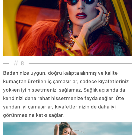
8
Bedeninize uygun, doğru kalıpta alınmış ve kalite
kumaştan üretilen iç çamaşırlar, sadece kıyafetleriniz
yokken iyi hissetmenizi sağlamaz. Sağlık açısında da
kendinizi daha rahat hissetmenize fayda sağlar. Öte
yandan iyi çamaşırlar, kıyafetlerinizin de daha iyi
görünmesine katkı sağlar.