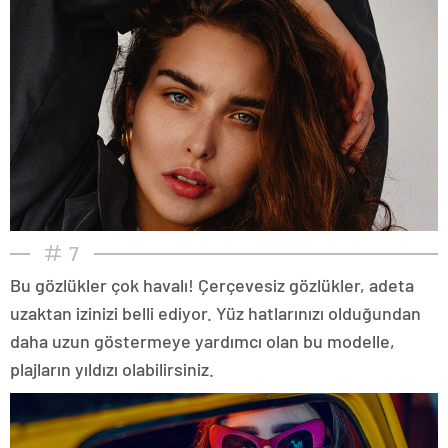
7
Bu gözlükler çok havalı! Çerçevesiz gözlükler, adeta
uzaktan izinizi belli ediyor. Yüz hatlarınızı olduğundan
daha uzun göstermeye yardımcı olan bu modelle,
plajların yıldızı olabilirsiniz.