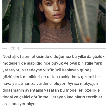
3
Nostaljik tarzın etkisinde olduğumuz bu yıllarda gözlük
modelleri de alabildiğince büyük ve oval bir stille fark
yaratıyor. Neredeyse yüzünüzü kaplayan güneş
gözlükleri, mimikleri de ustaca saklarken, gizemli bir
hava yaratmanıza yardımcı oluyor. Ayrıca makyajsız
dolaşmanın avantajını yaşatan bu modeller, özellikle
doğal ve çekici görünmek isteyen kadınların tercihleri
arasında yer alıyor.