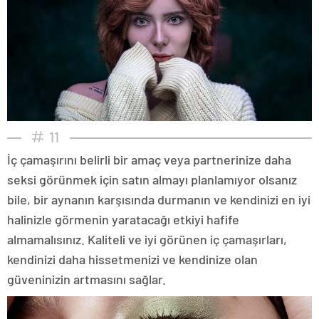
11
İç çamaşırını belirli bir amaç veya partnerinize daha
seksi görünmek için satın almayı planlamıyor olsanız
bile, bir aynanın karşısında durmanın ve kendinizi en iyi
halinizle görmenin yaratacağı etkiyi hafife
almamalısınız. Kaliteli ve iyi görünen iç çamaşırları,
kendinizi daha hissetmenizi ve kendinize olan
güveninizin artmasını sağlar.