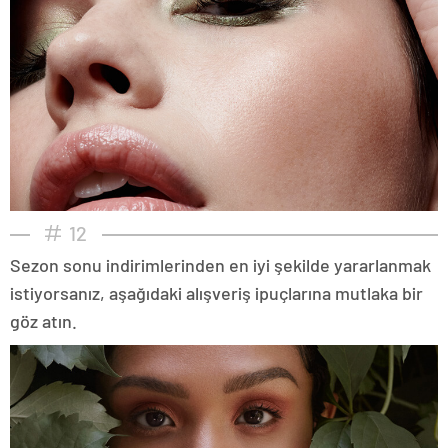
12
Sezon sonu indirimlerinden en iyi şekilde yararlanmak
istiyorsanız, aşağıdaki alışveriş ipuçlarına mutlaka bir
göz atın.