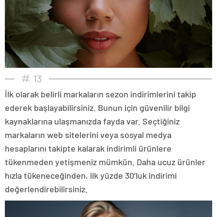
13
İlk olarak belirli markaların sezon indirimlerini takip
ederek başlayabilirsiniz. Bunun için güvenilir bilgi
kaynaklarına ulaşmanızda fayda var. Seçtiğiniz
markaların web sitelerini veya sosyal medya
hesaplarını takipte kalarak indirimli ürünlere
tükenmeden yetişmeniz mümkün. Daha ucuz ürünler
hızla tükeneceğinden, ilk yüzde 30’luk indirimi
değerlendirebilirsiniz.