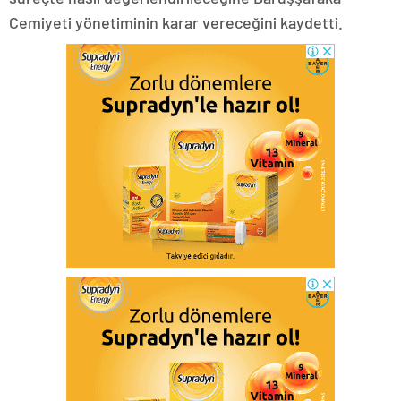
Cemiyeti yönetiminin karar vereceğini kaydetti.